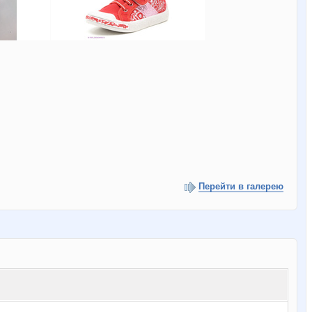
Перейти в галерею